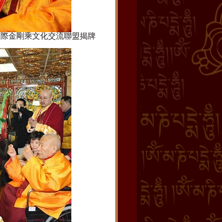
國際金剛乘文化交流聯盟揭牌